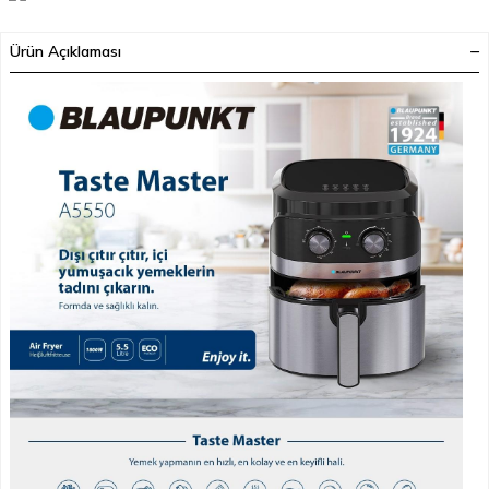
Ürün Açıklaması