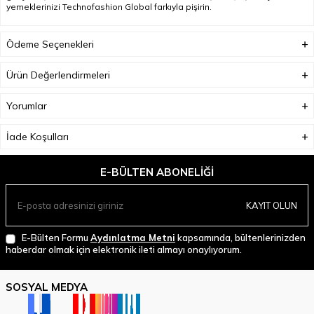
yemeklerinizi Technofashion Global farkıyla pişirin.
Ödeme Seçenekleri
Ürün Değerlendirmeleri
Yorumlar
İade Koşulları
E-BÜLTEN ABONELIĞI
KAYIT OLUN
E-Bülten Formu
Aydınlatma Metni
kapsamında, bültenlerinizden
haberdar olmak için elektronik ileti almayı onaylıyorum.
SOSYAL MEDYA