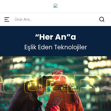
“Her An”a
Eşlik Eden Teknolojiler