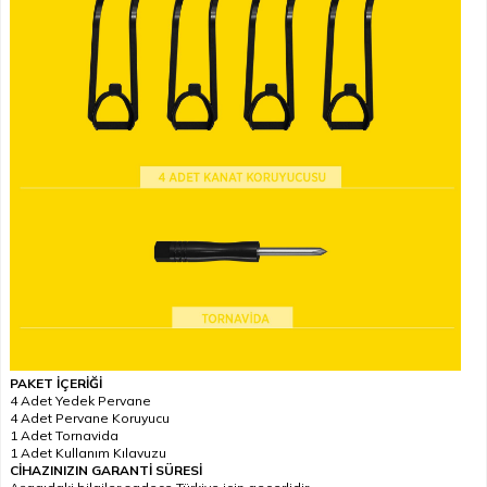
PAKET İÇERİĞİ
4 Adet Yedek Pervane
4 Adet Pervane Koruyucu
1 Adet Tornavida
1 Adet Kullanım Kılavuzu
CİHAZINIZIN GARANTİ SÜRESİ