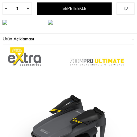
SEPETE EKLE
Ürün Açıklaması