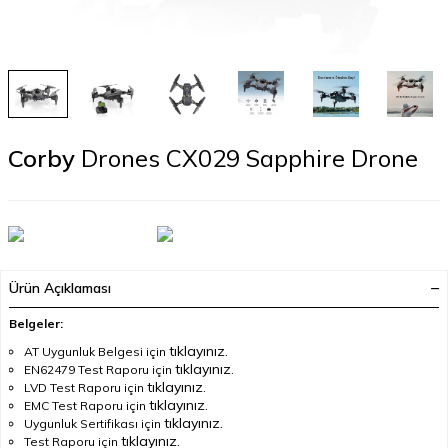
Corby
Drones CX029 Sapphire Drone
Ürün Açıklaması
Belgeler:
tıklayınız.
AT Uygunluk Belgesi için
tıklayınız.
EN62479 Test Raporu için
tıklayınız.
LVD Test Raporu için
tıklayınız.
EMC Test Raporu için
tıklayınız.
Uygunluk Sertifikası için
tıklayınız.
Test Raporu için