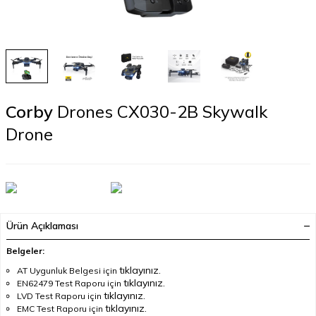
Corby
Drones CX030-2B Skywalk
Drone
Ürün Açıklaması
Belgeler:
tıklayınız.
AT Uygunluk Belgesi için
tıklayınız.
EN62479 Test Raporu için
tıklayınız.
LVD Test Raporu için
tıklayınız.
EMC Test Raporu için