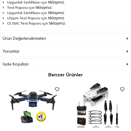
tıklayınız.
Uygunluk Sertifikası için
tıklayınız.
Test Raporu için
tıklayınız.
Uygunluk Sertifikası için
tıklayınız.
Ulaşım Test Raporu için
tıklayınız.
CE EMC Test Raporu için
Ürün Değerlendirmeleri
Yorumlar
İade Koşulları
Benzer Ürünler