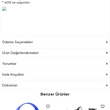
* AEEE’ye uygundur
Ödeme Seçenekleri
Ürün Değerlendirmeleri
Yorumlar
İade Koşulları
Döküman
Benzer Ürünler