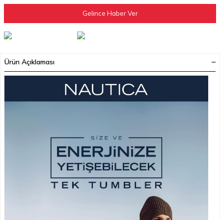
Gelince Haber Ver
Ürün Açıklaması