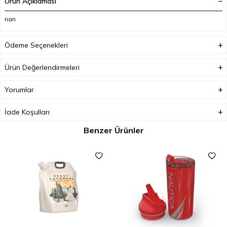
Ürün Açıklaması
nan
Ödeme Seçenekleri
Ürün Değerlendirmeleri
Yorumlar
İade Koşulları
Benzer Ürünler