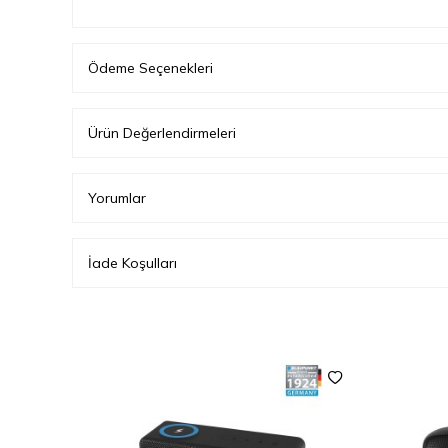
Ödeme Seçenekleri
Ürün Değerlendirmeleri
Yorumlar
İade Koşulları