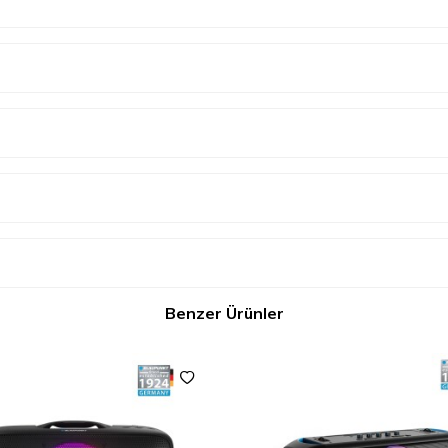
Benzer Ürünler