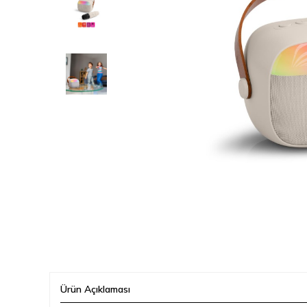
Ürün Açıklaması