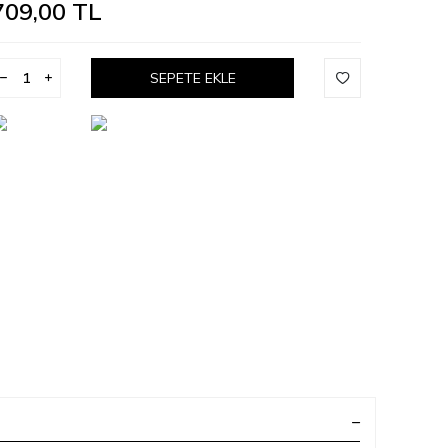
709,00
TL
SEPETE EKLE