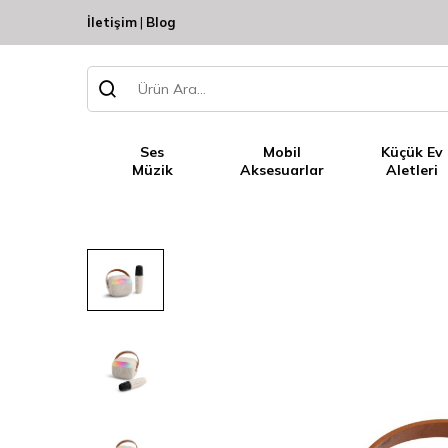
İletişim
|
Blog
Ses
Mobil
Küçük Ev
Müzik
Aksesuarlar
Aletleri