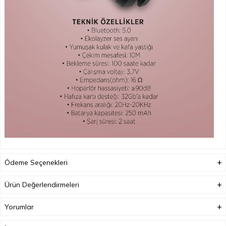
Ödeme Seçenekleri
Ürün Değerlendirmeleri
Yorumlar