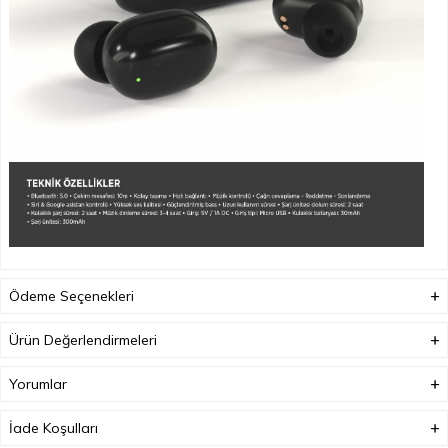
Ödeme Seçenekleri
Ürün Değerlendirmeleri
Yorumlar
İade Koşulları