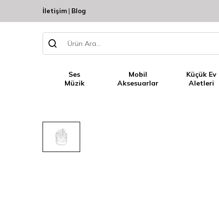
İletişim
|
Blog
Ses
Mobil
Küçük Ev
Müzik
Aksesuarlar
Aletleri