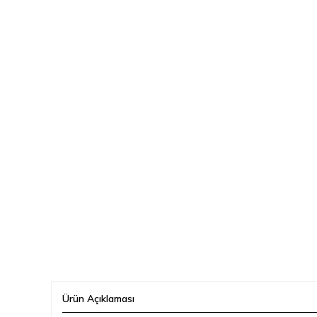
Ürün Açıklaması