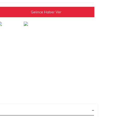
Gelince Haber Ver