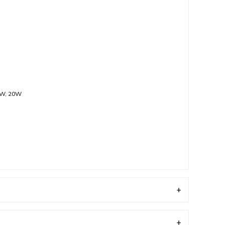
20W, 20W