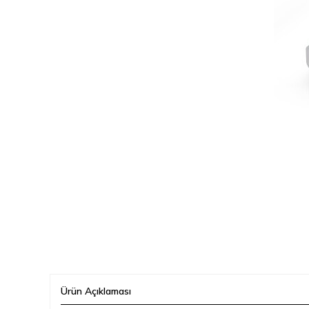
Ürün Açıklaması