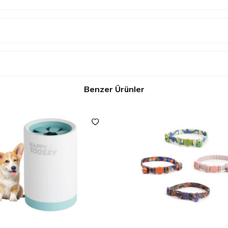
Benzer Ürünler