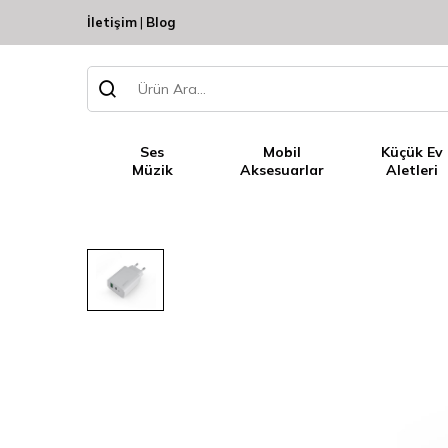
İletişim
|
Blog
Ses
Mobil
Küçük Ev
Müzik
Aksesuarlar
Aletleri