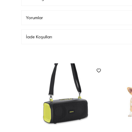
Yorumlar
İade Koşulları