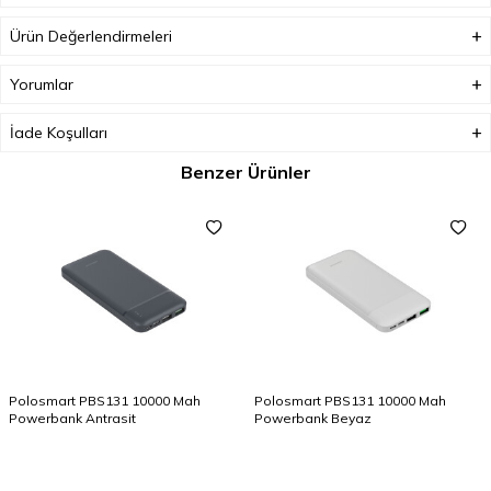
Ürün Değerlendirmeleri
Yorumlar
İade Koşulları
Benzer Ürünler
Polosmart PBS131 10000 Mah
Polosmart PBS131 10000 Mah
Powerbank Antrasit
Powerbank Beyaz