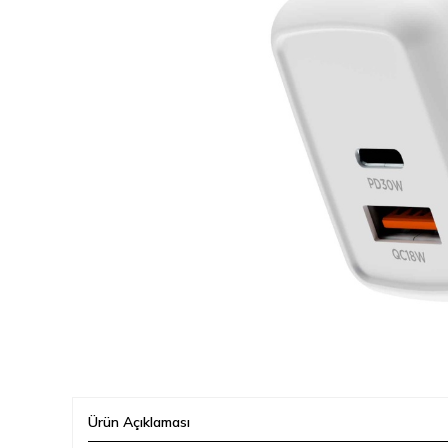
Ürün Açıklaması