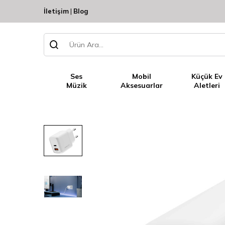
İletişim
|
Blog
Ses
Mobil
Küçük Ev
Müzik
Aksesuarlar
Aletleri