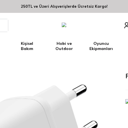
250TL ve Üzeri Alışverişlerde Ücretsiz Kargo!
Kişisel
Hobi ve
Oyuncu
Bakım
Outdoor
Ekipmanları