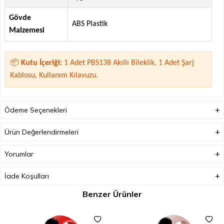
Gövde
ABS Plastik
Malzemesi
📦
Kutu İçeriği:
1 Adet PBS138 Akıllı Bileklik, 1 Adet Şarj
Kablosu, Kullanım Kılavuzu.
Ödeme Seçenekleri
Ürün Değerlendirmeleri
Yorumlar
İade Koşulları
Benzer Ürünler