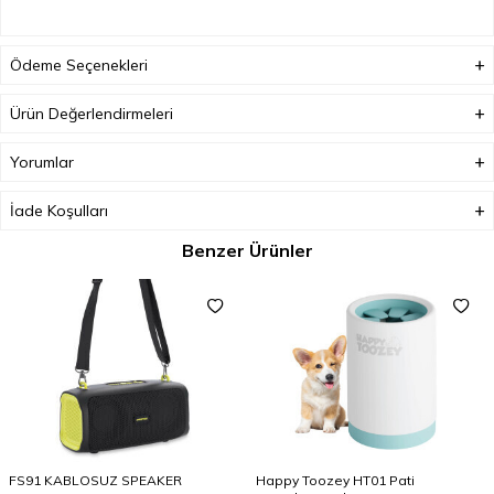
Ödeme Seçenekleri
Ürün Değerlendirmeleri
Yorumlar
İade Koşulları
Benzer Ürünler
FS91 KABLOSUZ SPEAKER
Happy Toozey HT01 Pati