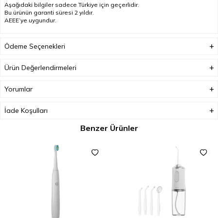
Aşağıdaki bilgiler sadece Türkiye için geçerlidir.
Bu ürünün garanti süresi 2 yıldır.
AEEE’ye uygundur.
Ödeme Seçenekleri
Ürün Değerlendirmeleri
Yorumlar
İade Koşulları
Benzer Ürünler