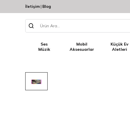
İletişim
|
Blog
Ses
Mobil
Küçük Ev
Müzik
Aksesuarlar
Aletleri