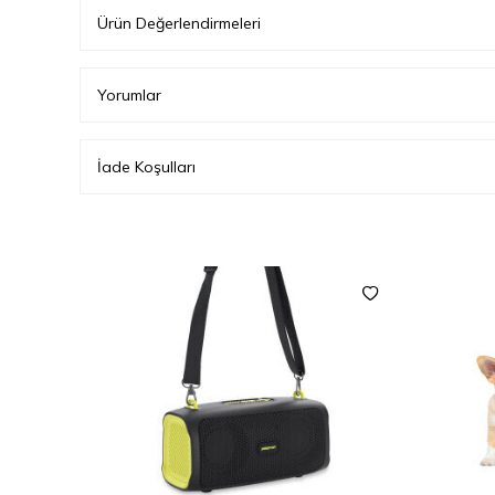
Ürün Değerlendirmeleri
Yorumlar
İade Koşulları