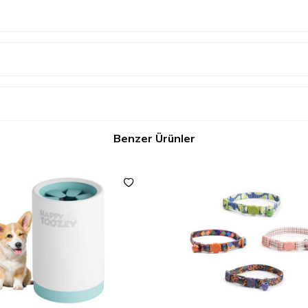
Benzer Ürünler