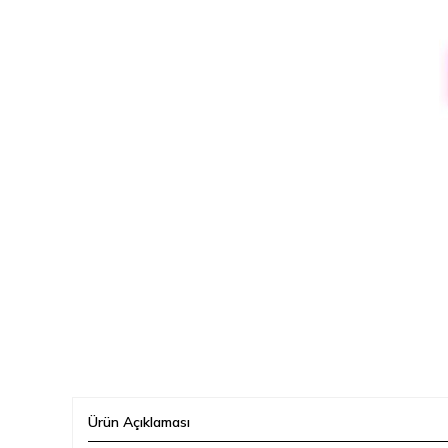
Ürün Açıklaması