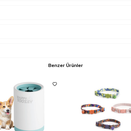
Benzer Ürünler