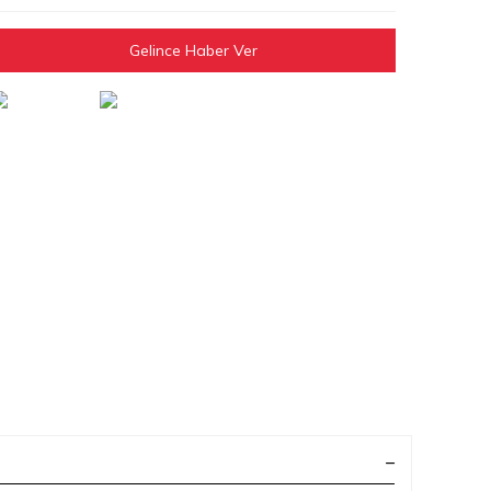
Gelince Haber Ver