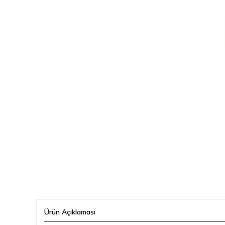
Ürün Açıklaması