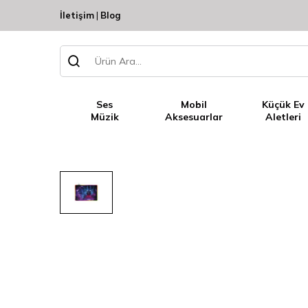
İletişim
|
Blog
Ses
Mobil
Küçük Ev
Müzik
Aksesuarlar
Aletleri