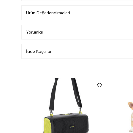
Ürün Değerlendirmeleri
Yorumlar
İade Koşulları