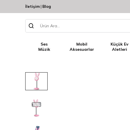
İletişim
|
Blog
Ses
Mobil
Küçük Ev
Müzik
Aksesuarlar
Aletleri