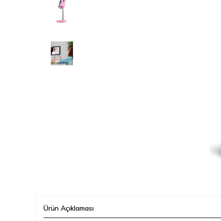
Ürün Açıklaması