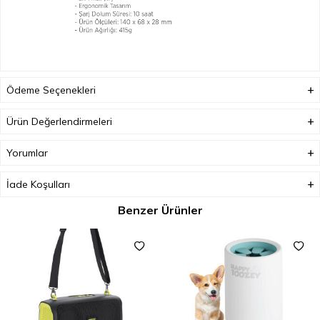
Ödeme Seçenekleri
Ürün Değerlendirmeleri
Yorumlar
İade Koşulları
Benzer Ürünler