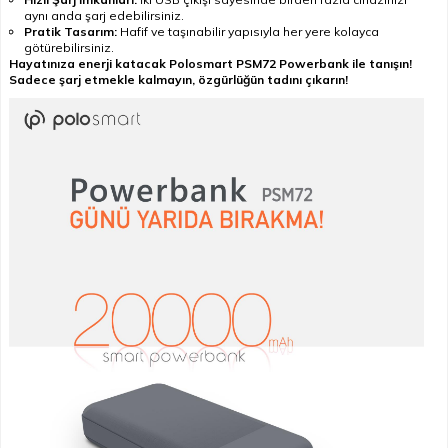
aynı anda şarj edebilirsiniz.
Pratik Tasarım:
Hafif ve taşınabilir yapısıyla her yere kolayca
götürebilirsiniz.
Hayatınıza enerji katacak Polosmart PSM72 Powerbank ile tanışın!
Sadece şarj etmekle kalmayın, özgürlüğün tadını çıkarın!