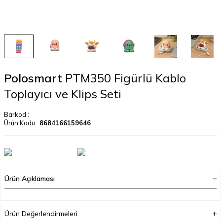
Polosmart
PTM350 Figürlü Kablo
Toplayıcı ve Klips Seti
Barkod :
Ürün Kodu :
8684166159646
Ürün Açıklaması
Ürün Değerlendirmeleri