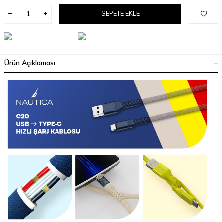
SEPETE EKLE
Ürün Açıklaması