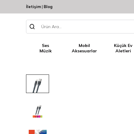
İletişim
|
Blog
Ses
Mobil
Küçük Ev
Müzik
Aksesuarlar
Aletleri