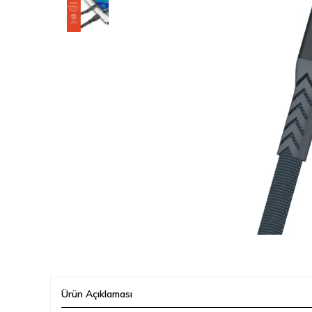
Ürün Açıklaması