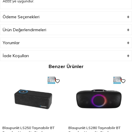
AEEE’ye uygundur.
Ödeme Seçenekleri
Ürün Değerlendirmeleri
Yorumlar
İade Koşulları
Benzer Ürünler
Blaupunkt LS250 Taşınabilir BT
Blaupunkt LS280 Taşınabilir BT